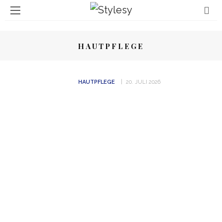
HAUTPFLEGE
HAUTPFLEGE
20. JULI 2026