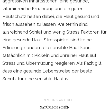
aggressiven Inhaltsstoffen, eine gesunde,
vitaminreiche Ernährung und ein guter
Hautschutz helfen dabei, die Haut gesund und
frisch aussehen zu lassen. Weiterhin sind
ausreichend Schlaf und wenig Stress Faktoren für
eine gesunde Haut. Stresspickel sind keine
Erfindung, sondern die sensible Haut kann
tatsächlich mit Pickeln und unreiner Haut auf
Stress und Übermüdung reagieren. Als Fazit gilt,
dass eine gesunde Lebensweise der beste
Schutz für eine sensible Haut ist.
PREVIOUS ARTICLE
NATÜRLICH SCHÖN