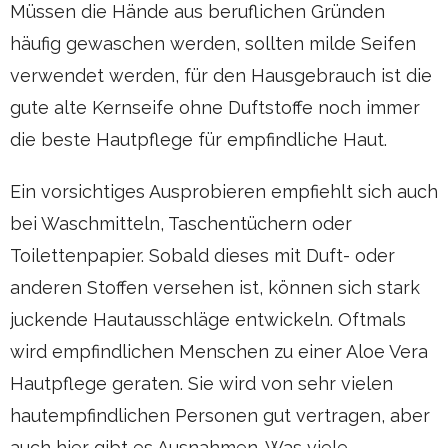
Müssen die Hände aus beruflichen Gründen
häufig gewaschen werden, sollten milde Seifen
verwendet werden, für den Hausgebrauch ist die
gute alte Kernseife ohne Duftstoffe noch immer
die beste Hautpflege für empfindliche Haut.
Ein vorsichtiges Ausprobieren empfiehlt sich auch
bei Waschmitteln, Taschentüchern oder
Toilettenpapier. Sobald dieses mit Duft- oder
anderen Stoffen versehen ist, können sich stark
juckende Hautausschläge entwickeln. Oftmals
wird empfindlichen Menschen zu einer Aloe Vera
Hautpflege geraten. Sie wird von sehr vielen
hautempfindlichen Personen gut vertragen, aber
auch hier gibt es Ausnahmen. Was viele