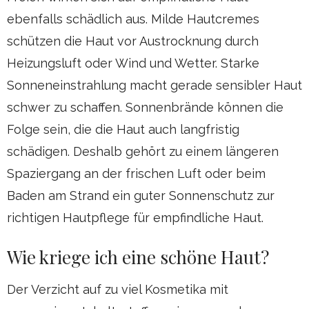
ebenfalls schädlich aus. Milde Hautcremes
schützen die Haut vor Austrocknung durch
Heizungsluft oder Wind und Wetter. Starke
Sonneneinstrahlung macht gerade sensibler Haut
schwer zu schaffen. Sonnenbrände können die
Folge sein, die die Haut auch langfristig
schädigen. Deshalb gehört zu einem längeren
Spaziergang an der frischen Luft oder beim
Baden am Strand ein guter Sonnenschutz zur
richtigen Hautpflege für empfindliche Haut.
Wie kriege ich eine schöne Haut?
Der Verzicht auf zu viel Kosmetika mit