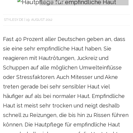
Inhaltsstoffen
STYLESY.DE
19. AUGUST 2012
Fast 40 Prozent aller Deutschen geben an, dass
sie eine sehr empfindliche Haut haben. Sie
reagieren mit Hautrötungen, Juckreiz und
Schuppen auf alle möglichen Umwelteinflüsse
oder Stressfaktoren. Auch Mitesser und Akne
treten gerade bei sehr sensibler Haut viel
häufiger auf als bei normaler Haut. Empfindliche
Haut ist meist sehr trocken und neigt deshalb
schnell zu Reizungen, die bis hin zu Rissen führen
können. Die Hautpflege für empfindliche Haut