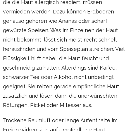
die die Haut allergisch reagiert, müssen
vermieden werden. Dazu können Erdbeeren
genauso gehören wie Ananas oder scharf
gewürzte Speisen. Was im Einzelnen der Haut
nicht bekommt, lässt sich meist recht schnell
herausfinden und vom Speiseplan streichen. Viel
Flüssigkeit hilft dabei, die Haut feucht und
geschmeidig zu halten. Allerdings sind Kaffee,
schwarzer Tee oder Alkohol nicht unbedingt
geeignet. Sie reizen gerade empfindliche Haut
zusätzlich und lösen dann die unerwünschten
Rötungen, Pickel oder Mitesser aus.
Trockene Raumluft oder lange Aufenthalte im
Freien wirken sich auf empfindliche Haut