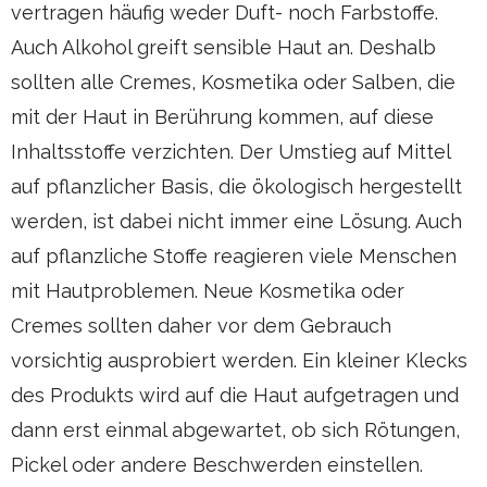
vertragen häufig weder Duft- noch Farbstoffe.
Auch Alkohol greift sensible Haut an. Deshalb
sollten alle Cremes, Kosmetika oder Salben, die
mit der Haut in Berührung kommen, auf diese
Inhaltsstoffe verzichten. Der Umstieg auf Mittel
auf pflanzlicher Basis, die ökologisch hergestellt
werden, ist dabei nicht immer eine Lösung. Auch
auf pflanzliche Stoffe reagieren viele Menschen
mit Hautproblemen. Neue Kosmetika oder
Cremes sollten daher vor dem Gebrauch
vorsichtig ausprobiert werden. Ein kleiner Klecks
des Produkts wird auf die Haut aufgetragen und
dann erst einmal abgewartet, ob sich Rötungen,
Pickel oder andere Beschwerden einstellen.