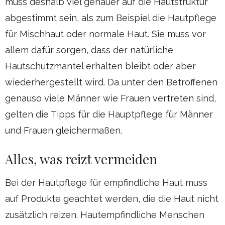
muss deshalb viel genauer auf die Hautstruktur
abgestimmt sein, als zum Beispiel die Hautpflege
für Mischhaut oder normale Haut. Sie muss vor
allem dafür sorgen, dass der natürliche
Hautschutzmantel erhalten bleibt oder aber
wiederhergestellt wird. Da unter den Betroffenen
genauso viele Männer wie Frauen vertreten sind,
gelten die Tipps für die Hauptpflege für Männer
und Frauen gleichermaßen.
Alles, was reizt vermeiden
Bei der Hautpflege für empfindliche Haut muss
auf Produkte geachtet werden, die die Haut nicht
zusätzlich reizen. Hautempfindliche Menschen