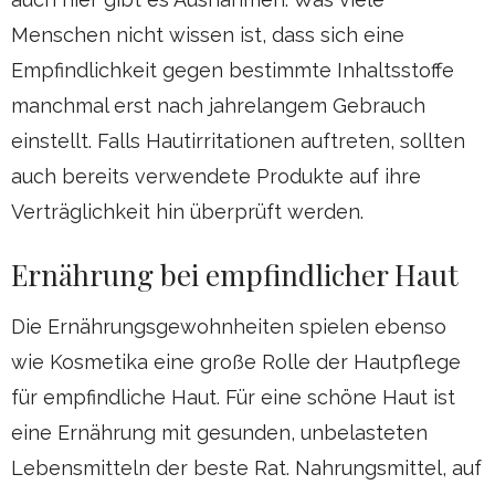
Menschen nicht wissen ist, dass sich eine
Empfindlichkeit gegen bestimmte Inhaltsstoffe
manchmal erst nach jahrelangem Gebrauch
einstellt. Falls Hautirritationen auftreten, sollten
auch bereits verwendete Produkte auf ihre
Verträglichkeit hin überprüft werden.
Ernährung bei empfindlicher Haut
Die Ernährungsgewohnheiten spielen ebenso
wie Kosmetika eine große Rolle der Hautpflege
für empfindliche Haut. Für eine schöne Haut ist
eine Ernährung mit gesunden, unbelasteten
Lebensmitteln der beste Rat. Nahrungsmittel, auf