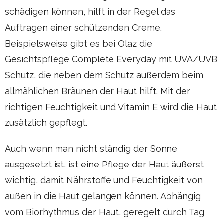
schädigen können, hilft in der Regel das
Auftragen einer schützenden Creme.
Beispielsweise gibt es bei Olaz die
Gesichtspflege Complete Everyday mit UVA/UVB
Schutz, die neben dem Schutz außerdem beim
allmählichen Bräunen der Haut hilft. Mit der
richtigen Feuchtigkeit und Vitamin E wird die Haut
zusätzlich gepflegt.
Auch wenn man nicht ständig der Sonne
ausgesetzt ist, ist eine Pflege der Haut äußerst
wichtig, damit Nährstoffe und Feuchtigkeit von
außen in die Haut gelangen können. Abhängig
vom Biorhythmus der Haut, geregelt durch Tag