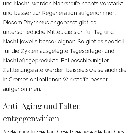
und Nacht, werden Nährstoffe nachts verstärkt
und besser zur Regeneration aufgenommen.
Diesem Rhythmus angepasst gibt es
unterschiedliche Mittel, die sich für Tag und
Nacht jeweils besser eignen. So gibt es speziell
für die Zyklen ausgelegte Tagespflege- und
Nachtpflegeprodukte. Bei beschleunigter
Zellteilungsrate werden beispielsweise auch die
in Cremes enthaltenen Wirkstoffe besser
aufgenommen.
Anti-Aging und Falten
entgegenwirken
Anders als junge Haut stellt gerade die Haut ab