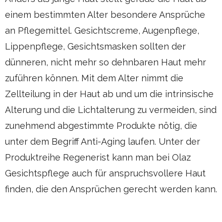
einem bestimmten Alter besondere Ansprüche
an Pflegemittel. Gesichtscreme, Augenpflege,
Lippenpflege, Gesichtsmasken sollten der
dünneren, nicht mehr so dehnbaren Haut mehr
zuführen können. Mit dem Alter nimmt die
Zellteilung in der Haut ab und um die intrinsische
Alterung und die Lichtalterung zu vermeiden, sind
zunehmend abgestimmte Produkte nötig, die
unter dem Begriff Anti-Aging laufen. Unter der
Produktreihe Regenerist kann man bei Olaz
Gesichtspflege auch für anspruchsvollere Haut
finden, die den Ansprüchen gerecht werden kann.