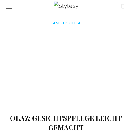
GESICHTSPFLEGE
OLAZ: GESICHTSPFLEGE LEICHT
GEMACHT