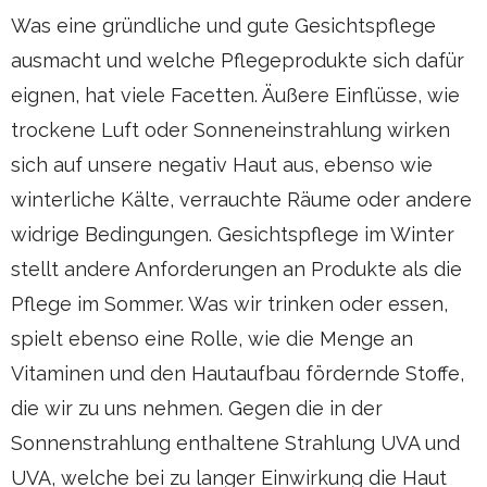
Was eine gründliche und gute Gesichtspflege
ausmacht und welche Pflegeprodukte sich dafür
eignen, hat viele Facetten. Äußere Einflüsse, wie
trockene Luft oder Sonneneinstrahlung wirken
sich auf unsere negativ Haut aus, ebenso wie
winterliche Kälte, verrauchte Räume oder andere
widrige Bedingungen. Gesichtspflege im Winter
stellt andere Anforderungen an Produkte als die
Pflege im Sommer. Was wir trinken oder essen,
spielt ebenso eine Rolle, wie die Menge an
Vitaminen und den Hautaufbau fördernde Stoffe,
die wir zu uns nehmen. Gegen die in der
Sonnenstrahlung enthaltene Strahlung UVA und
UVA, welche bei zu langer Einwirkung die Haut