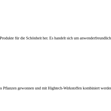
Produkte für die Schönheit her. Es handelt sich um anwenderfreundli
aus Pflanzen gewonnen und mit Hightech-Wirkstoffen kombiniert werden