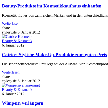
Beauty-Produkte im Kosmetikkaufhaus einkaufen
Kosmetik gibt es von zahlreichen Marken und in den unterschiedlichst
Weiterlesen
share
stylesy.de
6. Januar 2012
Beauty & Kosmetik
6. Januar 2012
Catrice: Stylishe Make-Up-Produkte zum guten Preis
Die schönheitsbewusste Frau legt bei der Auswahl von Kosmetikpro
Weiterlesen
share
stylesy.de
6. Januar 2012
Beauty & Kosmetik
6. Januar 2012
Wimpern verlängern