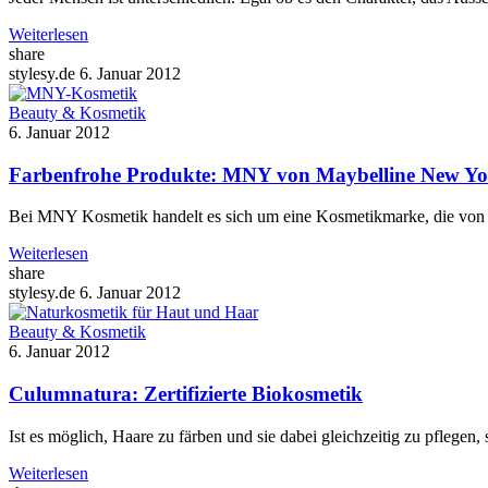
Weiterlesen
share
stylesy.de
6. Januar 2012
Beauty & Kosmetik
6. Januar 2012
Farbenfrohe Produkte: MNY von Maybelline New Y
Bei MNY Kosmetik handelt es sich um eine Kosmetikmarke, die von d
Weiterlesen
share
stylesy.de
6. Januar 2012
Beauty & Kosmetik
6. Januar 2012
Culumnatura: Zertifizierte Biokosmetik
Ist es möglich, Haare zu färben und sie dabei gleichzeitig zu pflegen, 
Weiterlesen