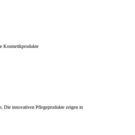
che Kosmetikprodukte
. Die innovativen Pflegeprodukte zeigen in