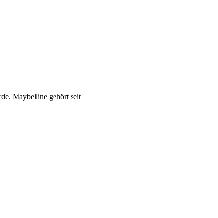
e. Maybelline gehört seit