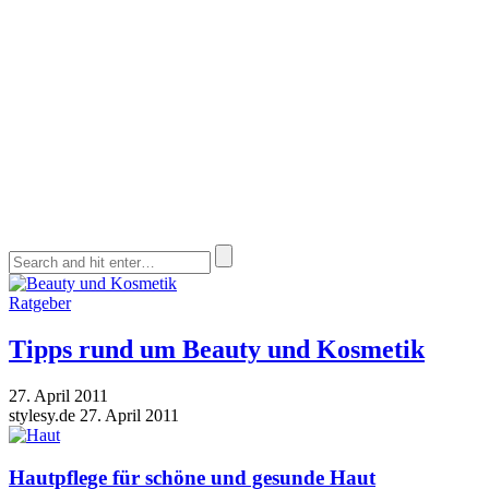
Ratgeber
Tipps rund um Beauty und Kosmetik
27. April 2011
stylesy.de
27. April 2011
Hautpflege für schöne und gesunde Haut