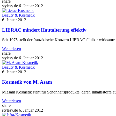
share
stylesy.de
6. Januar 2012
Beauty & Kosmetik
6. Januar 2012
LIERAC mindert Hautalterung effektiv
Seit 1975 stellt der französische Konzern LIERAC fühlbar wirksame 
Weiterlesen
share
stylesy.de
6. Januar 2012
Beauty & Kosmetik
6. Januar 2012
Kosmetik von M. Asam
M.asam Kosmetik steht für Schönheitsprodukte, deren Inhaltsstoffe 
Weiterlesen
share
stylesy.de
6. Januar 2012