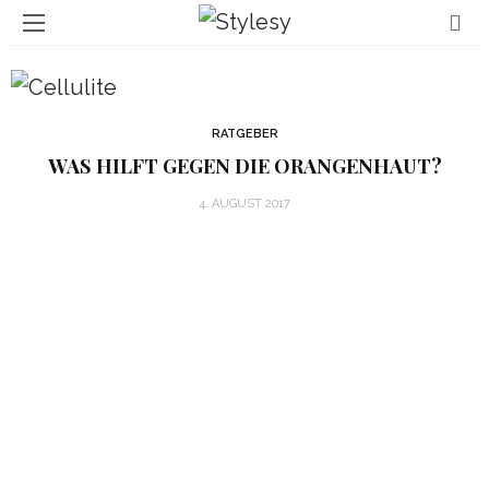
RATGEBER
WAS HILFT GEGEN DIE ORANGENHAUT?
4. AUGUST 2017