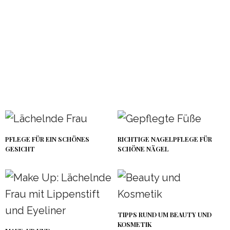
PFLEGE FÜR EIN SCHÖNES
RICHTIGE NAGELPFLEGE FÜR
GESICHT
SCHÖNE NÄGEL
TIPPS RUND UM BEAUTY UND
KOSMETIK