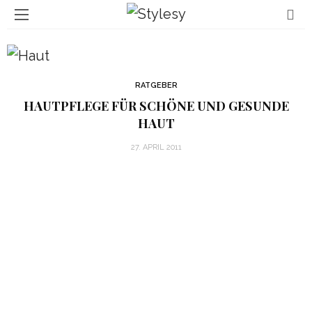
RATGEBER
HAUTPFLEGE FÜR SCHÖNE UND GESUNDE
HAUT
27. APRIL 2011