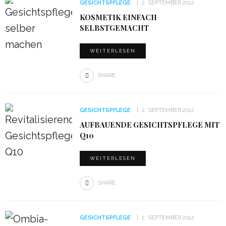
GESICHTSPFLEGE
2. SEPTEMBER 2012
KOSMETIK EINFACH
SELBSTGEMACHT
WEITERLESEN
SHARE
GESICHTSPFLEGE
2. SEPTEMBER 2012
AUFBAUENDE GESICHTSPFLEGE MIT
Q10
WEITERLESEN
SHARE
GESICHTSPFLEGE
2. SEPTEMBER 2012