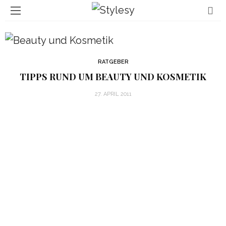
RATGEBER
TIPPS RUND UM BEAUTY UND KOSMETIK
27. APRIL 2011