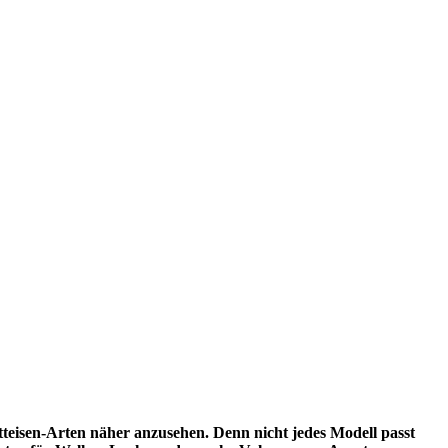
ätteisen-Arten näher anzusehen. Denn nicht jedes Modell passt