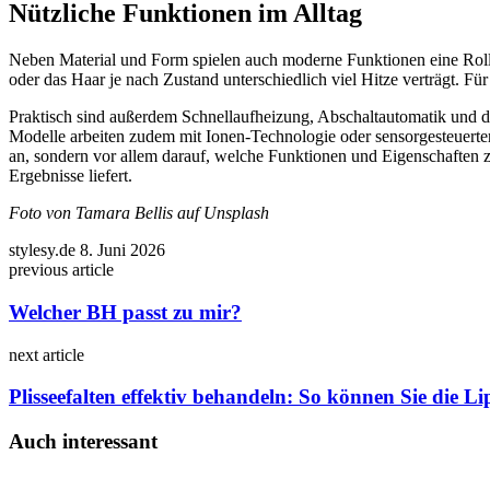
Nützliche Funktionen im Alltag
Neben Material und Form spielen auch moderne Funktionen eine Rolle.
oder das Haar je nach Zustand unterschiedlich viel Hitze verträgt. Für
Praktisch sind außerdem Schnellaufheizung, Abschaltautomatik und 
Modelle arbeiten zudem mit Ionen-Technologie oder sensorgesteuerte
an, sondern vor allem darauf, welche Funktionen und Eigenschaften zu
Ergebnisse liefert.
Foto von Tamara Bellis auf Unsplash
stylesy.de
8. Juni 2026
previous article
Welcher BH passt zu mir?
next article
Plisseefalten effektiv behandeln: So können Sie die L
Auch interessant