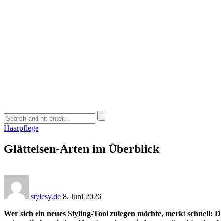
Haarpflege
Glätteisen-Arten im Überblick
stylesy.de
8. Juni 2026
Wer sich ein neues Styling-Tool zulegen möchte, merkt schnell: D