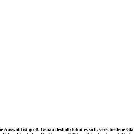
ie Auswahl ist groß. Genau deshalb lohnt es sich, verschiedene Gl