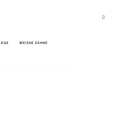
LEGE
WEISSE ZÄHNE