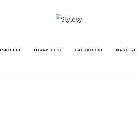
TSPFLEGE
HAARPFLEGE
HAUTPFLEGE
NAGELPF