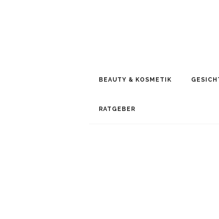
BEAUTY & KOSMETIK
GESICH
RATGEBER